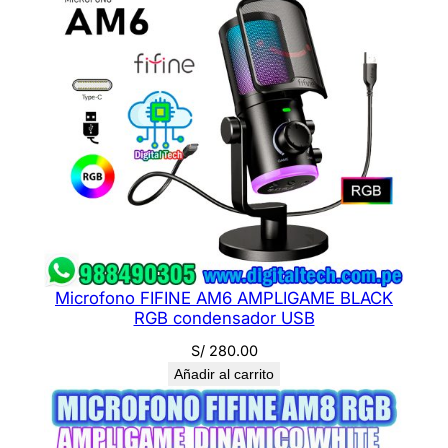
Microfono FIFINE AM6 AMPLIGAME BLACK
RGB condensador USB
S/
280.00
Añadir al carrito