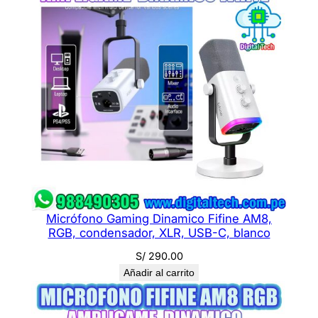
Micrófono Gaming Dinamico Fifine AM8,
RGB, condensador, XLR, USB-C, blanco
S/
290.00
Añadir al carrito