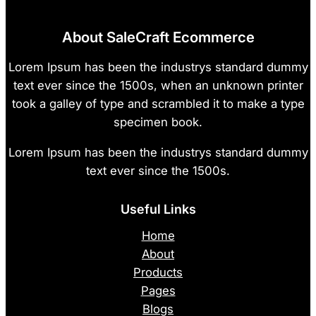
About SaleCraft Ecommerce
Lorem Ipsum has been the industrys standard dummy
text ever since the 1500s, when an unknown printer
took a galley of type and scrambled it to make a type
specimen book.
Lorem Ipsum has been the industrys standard dummy
text ever since the 1500s.
Useful Links
Home
About
Products
Pages
Blogs