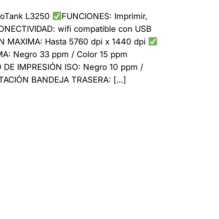
oTank L3250
FUNCIONES: Imprimir,
NECTIVIDAD: wifi compatible con USB
MAXIMA: Hasta 5760 dpi x 1440 dpi
: Negro 33 ppm / Color 15 ppm
 DE IMPRESIÓN ISO: Negro 10 ppm /
TACIÓN BANDEJA TRASERA: […]