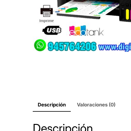
Descripción
Valoraciones (0)
Descripción