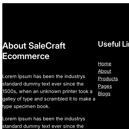
Useful L
About SaleCraft
Ecommerce
Home
About
Lorem Ipsum has been the industrys
Products
standard dummy text ever since the
Pages
1500s, when an unknown printer took a
Blogs
galley of type and scrambled it to make a
type specimen book.
Lorem Ipsum has been the industrys
standard dummy text ever since the